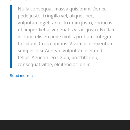
Nulla consequat massa quis enim. Donec
pede justo, fringilla vel, aliquet nec,
vulputate eget, arcu. In enim justo, rhoncus
ut, imperdiet a, venenatis vitae, justo. Nullam
dictum felis eu pede mollis pretium. Integer
tincidunt. Cras dapibus. Vivamus elementum
semper nisi. Aenean vulputate eleifend
tellus. Aenean leo ligula, porttitor eu,
consequat vitae, eleifend ac, enim.
Read more