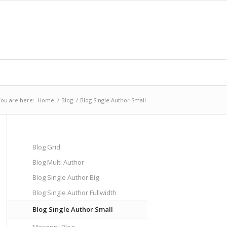
ou are here:
Home
/
Blog
/
Blog Single Author Small
Blog Grid
Blog Multi Author
Blog Single Author Big
Blog Single Author Fullwidth
Blog Single Author Small